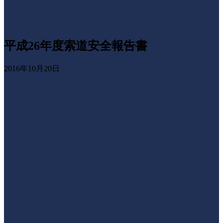
平成26年度索道安全報告書
2016年10月20日