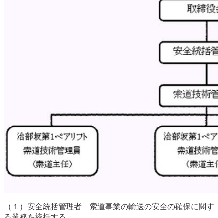
（１）安全統括管理者 索道事業の輸送の安全の確保に関す
る業務を統括する。