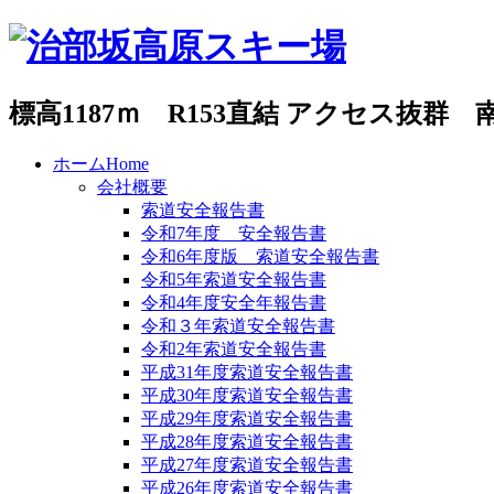
標高1187ｍ R153直結 アクセス抜
ホーム
Home
会社概要
索道安全報告書
令和7年度 安全報告書
令和6年度版 索道安全報告書
令和5年索道安全報告書
令和4年度安全年報告書
令和３年索道安全報告書
令和2年索道安全報告書
平成31年度索道安全報告書
平成30年度索道安全報告書
平成29年度索道安全報告書
平成28年度索道安全報告書
平成27年度索道安全報告書
平成26年度索道安全報告書