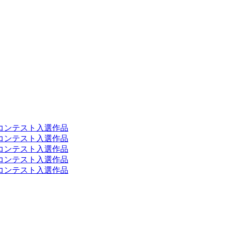
トコンテスト入選作品
トコンテスト入選作品
トコンテスト入選作品
トコンテスト入選作品
トコンテスト入選作品