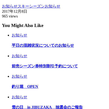
お知らせ
スキーシーズンお知らせ
2017年12月8日
965 views
You Might Also Like
お知らせ
平日の混雑状況についてのお知らせ
お知らせ
前売シーズン券特別割引予約について
お知らせ
釣り堀 OPEN
お知らせ
雪の日 in JIBUZAKA 抽選会のご報告